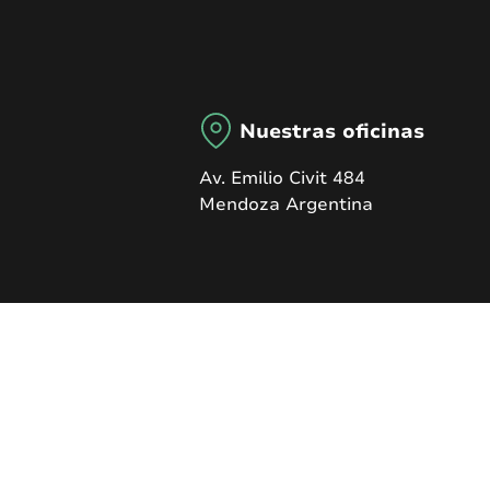
Nuestras oficinas
Av. Emilio Civit 484
Mendoza Argentina