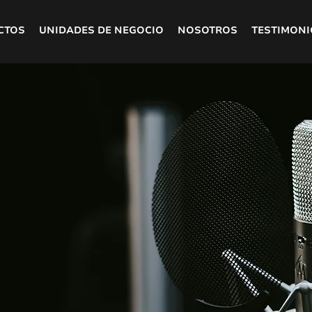
CTOS
UNIDADES DE NEGOCIO
NOSOTROS
TESTIMONI