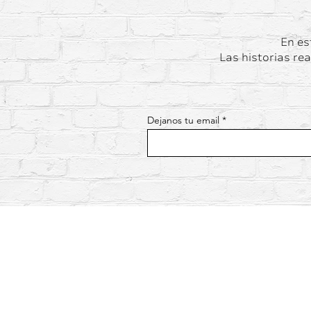
En es
Las historias rea
Dejanos tu email