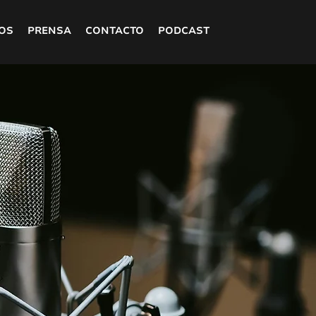
OS
PRENSA
CONTACTO
PODCAST