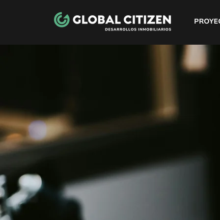
PROYE