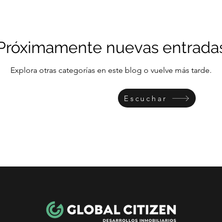
Próximamente nuevas entrada
Explora otras categorías en este blog o vuelve más tarde.
Escuchar