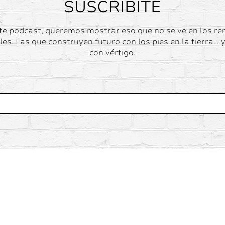
SUSCRIBITE
te podcast, queremos mostrar eso que no se ve en los re
les. Las que construyen futuro con los pies en la tierra… 
con vértigo.