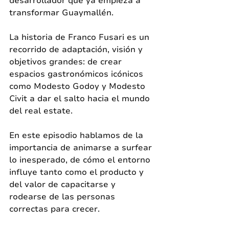
desarrollador que ya empieza a 
transformar Guaymallén. 
La historia de Franco Fusari es un 
recorrido de adaptación, visión y 
objetivos grandes: de crear 
espacios gastronómicos icónicos 
como Modesto Godoy y Modesto 
Civit a dar el salto hacia el mundo 
del real estate. 
En este episodio hablamos de la 
importancia de animarse a surfear 
lo inesperado, de cómo el entorno 
influye tanto como el producto y 
del valor de capacitarse y 
rodearse de las personas 
correctas para crecer. 