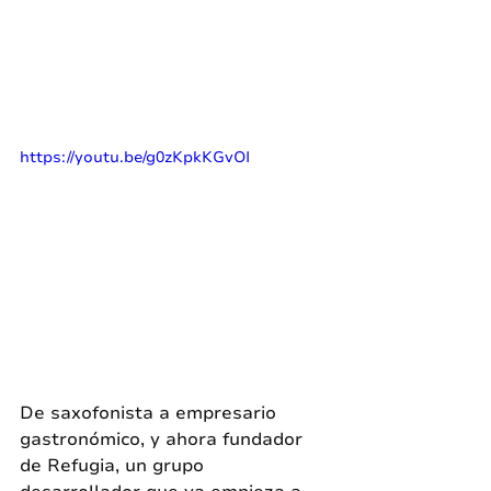
https://youtu.be/g0zKpkKGvOI
De saxofonista a empresario 
gastronómico, y ahora fundador 
de Refugia, un grupo 