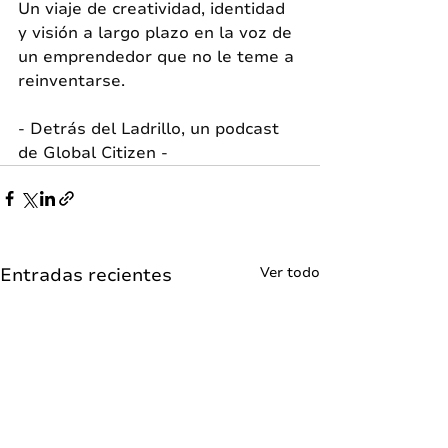
Un viaje de creatividad, identidad 
y visión a largo plazo en la voz de 
un emprendedor que no le teme a 
reinventarse. 
- Detrás del Ladrillo, un podcast 
de Global Citizen -
Entradas recientes
Ver todo